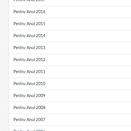
Pentru Anul 2017
Pentru Anul 2016
Pentru Anul 2015
Pentru Anul 2014
Pentru Anul 2013
Pentru Anul 2012
Pentru Anul 2011
Pentru Anul 2010
Pentru Anul 2009
Pentru Anul 2008
Pentru Anul 2007