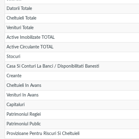
Datorii Totale
Cheltuieli Totale
Venituri Totale
Active Imobilizate TOTAL
Active Circulante TOTAL
Stocuri
Casa Si Conturi La Banci / Disponibilitati Banesti
Creante
Cheltuieli In Avans
Venituri In Avans
Capitaluri
Patrimoniul Regiei
Patrimoniul Public
Provizioane Pentru Riscuri Si Cheltuieli