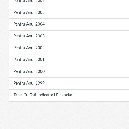
Pentru Anul 2006
Pentru Anul 2005
Pentru Anul 2004
Pentru Anul 2003
Pentru Anul 2002
Pentru Anul 2001
Pentru Anul 2000
Pentru Anul 1999
Tabel Cu Toti Indicatorii Financiari