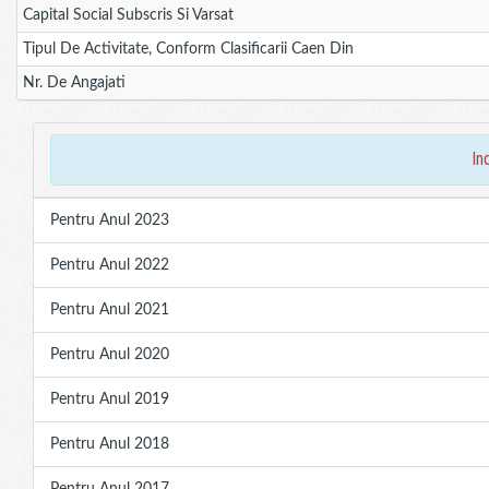
Capital Social Subscris Si Varsat
Tipul De Activitate, Conform Clasificarii Caen Din
Nr. De Angajati
in
Pentru Anul 2023
Pentru Anul 2022
Pentru Anul 2021
Pentru Anul 2020
Pentru Anul 2019
Pentru Anul 2018