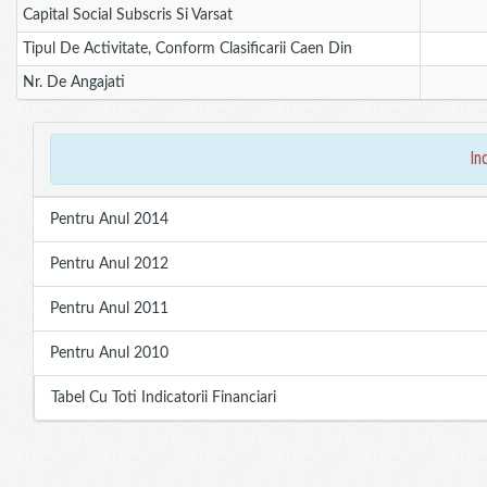
Capital Social Subscris Si Varsat
Tipul De Activitate, Conform Clasificarii Caen Din
Nr. De Angajati
in
Pentru Anul 2014
Pentru Anul 2012
Pentru Anul 2011
Pentru Anul 2010
Tabel Cu Toti Indicatorii Financiari