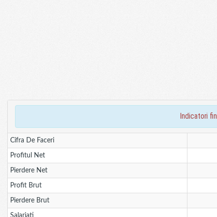
indicatori 
Cifra De Faceri
Profitul Net
Pierdere Net
Profit Brut
Pierdere Brut
Salariati