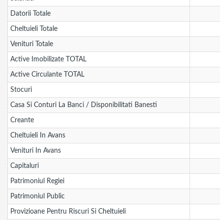
Datorii Totale
Cheltuieli Totale
Venituri Totale
Active Imobilizate TOTAL
Active Circulante TOTAL
Stocuri
Casa Si Conturi La Banci / Disponibilitati Banesti
Creante
Cheltuieli In Avans
Venituri In Avans
Capitaluri
Patrimoniul Regiei
Patrimoniul Public
Provizioane Pentru Riscuri Si Cheltuieli