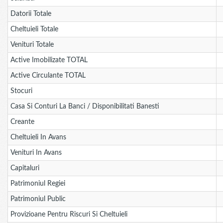
Datorii Totale
Cheltuieli Totale
Venituri Totale
Active Imobilizate TOTAL
Active Circulante TOTAL
Stocuri
Casa Si Conturi La Banci / Disponibilitati Banesti
Creante
Cheltuieli In Avans
Venituri In Avans
Capitaluri
Patrimoniul Regiei
Patrimoniul Public
Provizioane Pentru Riscuri Si Cheltuieli