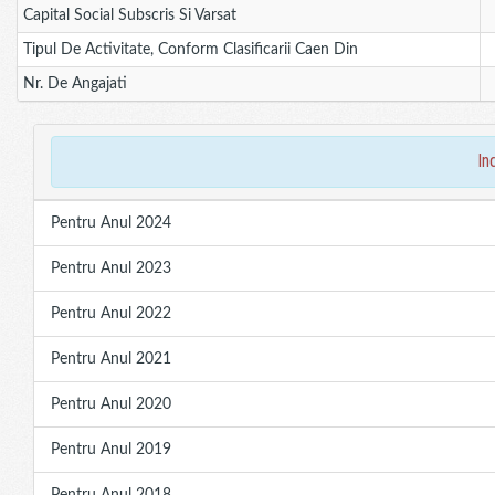
Capital Social Subscris Si Varsat
Tipul De Activitate, Conform Clasificarii Caen Din
Nr. De Angajati
in
Pentru Anul 2024
Pentru Anul 2023
Pentru Anul 2022
Pentru Anul 2021
Pentru Anul 2020
Pentru Anul 2019