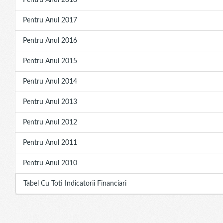
Pentru Anul 2018
Pentru Anul 2017
Pentru Anul 2016
Pentru Anul 2015
Pentru Anul 2014
Pentru Anul 2013
Pentru Anul 2012
Pentru Anul 2011
Pentru Anul 2010
Tabel Cu Toti Indicatorii Financiari