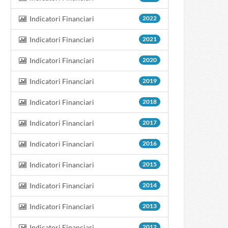
Indicatori Financiari
2022
Indicatori Financiari
2021
Indicatori Financiari
2020
Indicatori Financiari
2019
Indicatori Financiari
2018
Indicatori Financiari
2017
Indicatori Financiari
2016
Indicatori Financiari
2015
Indicatori Financiari
2014
Indicatori Financiari
2013
Indicatori Financiari
2012