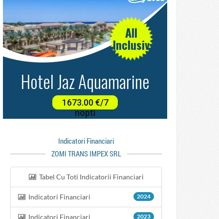
Indicatori Financiari
ZOMI TRANS IMPEX SRL
Tabel Cu Toti Indicatorii Financiari
Indicatori Financiari
2024
Indicatori Financiari
2023