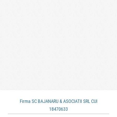
Firma SC BAJANARU & ASOCIATII SRL CUI
18470633