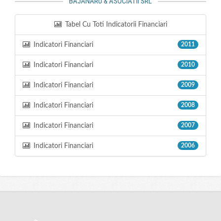
BAJANARU & ASOCIATII SRL
Tabel Cu Toti Indicatorii Financiari
Indicatori Financiari
2011
Indicatori Financiari
2010
Indicatori Financiari
2009
Indicatori Financiari
2008
Indicatori Financiari
2007
Indicatori Financiari
2006