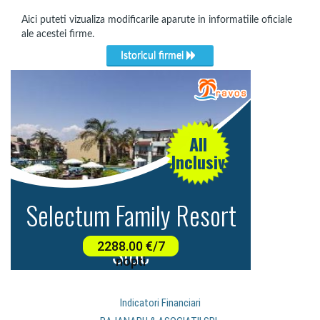
Aici puteti vizualiza modificarile aparute in informatiile oficiale
ale acestei firme.
Istoricul firmei
Indicatori Financiari