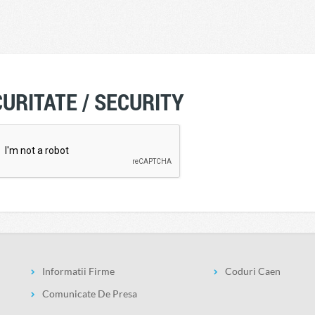
URITATE / SECURITY
Informatii Firme
Coduri Caen
Comunicate De Presa