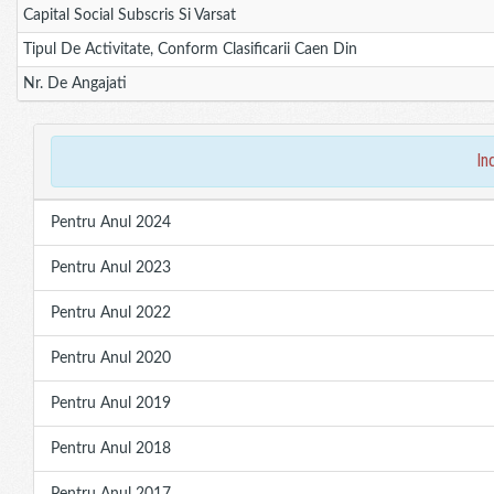
Capital Social Subscris Si Varsat
Tipul De Activitate, Conform Clasificarii Caen Din
Nr. De Angajati
in
Pentru Anul 2024
Pentru Anul 2023
Pentru Anul 2022
Pentru Anul 2020
Pentru Anul 2019
Pentru Anul 2018