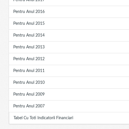
Pentru Anul 2017
Pentru Anul 2016
Pentru Anul 2015
Pentru Anul 2014
Pentru Anul 2013
Pentru Anul 2012
Pentru Anul 2011
Pentru Anul 2010
Pentru Anul 2009
Pentru Anul 2007
Tabel Cu Toti Indicatorii Financiari