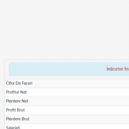
indicatori 
Cifra De Faceri
Profitul Net
Pierdere Net
Profit Brut
Pierdere Brut
Salariati