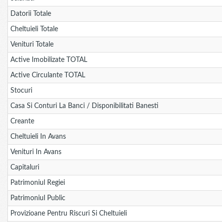
Datorii Totale
Cheltuieli Totale
Venituri Totale
Active Imobilizate TOTAL
Active Circulante TOTAL
Stocuri
Casa Si Conturi La Banci / Disponibilitati Banesti
Creante
Cheltuieli In Avans
Venituri In Avans
Capitaluri
Patrimoniul Regiei
Patrimoniul Public
Provizioane Pentru Riscuri Si Cheltuieli