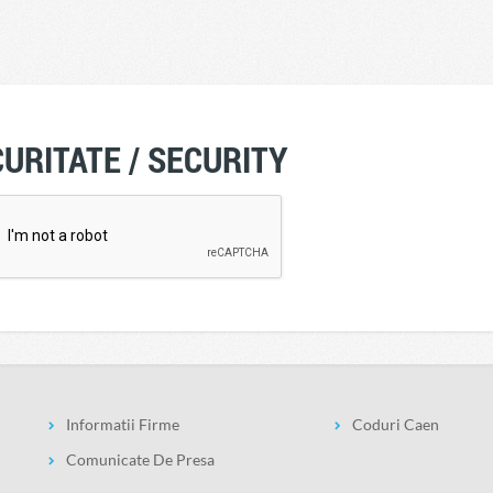
URITATE / SECURITY
Informatii Firme
Coduri Caen
Comunicate De Presa