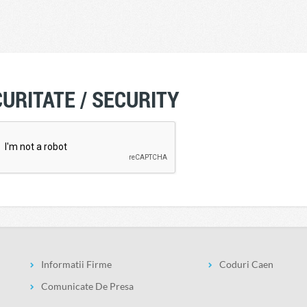
URITATE / SECURITY
Informatii Firme
Coduri Caen
Comunicate De Presa