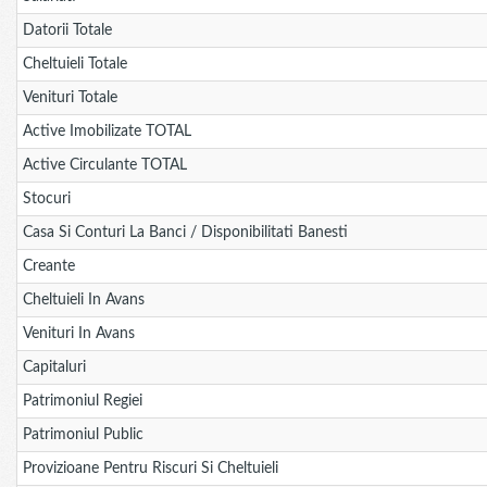
Datorii Totale
Cheltuieli Totale
Venituri Totale
Active Imobilizate TOTAL
Active Circulante TOTAL
Stocuri
Casa Si Conturi La Banci / Disponibilitati Banesti
Creante
Cheltuieli In Avans
Venituri In Avans
Capitaluri
Patrimoniul Regiei
Patrimoniul Public
Provizioane Pentru Riscuri Si Cheltuieli