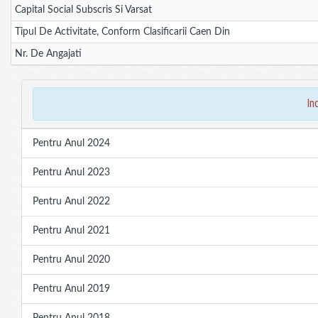
Capital Social Subscris Si Varsat
Tipul De Activitate, Conform Clasificarii Caen Din
Nr. De Angajati
in
Pentru Anul 2024
Pentru Anul 2023
Pentru Anul 2022
Pentru Anul 2021
Pentru Anul 2020
Pentru Anul 2019