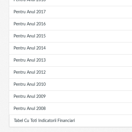
Pentru Anul 2018
Pentru Anul 2017
Pentru Anul 2016
Pentru Anul 2015
Pentru Anul 2014
Pentru Anul 2013
Pentru Anul 2012
Pentru Anul 2010
Pentru Anul 2009
Pentru Anul 2008
Tabel Cu Toti Indicatorii Financiari