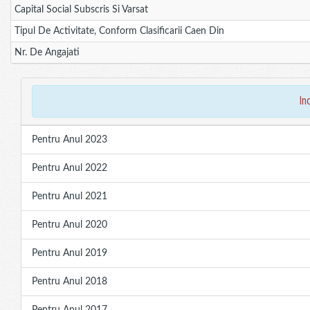
Capital Social Subscris Si Varsat
Tipul De Activitate, Conform Clasificarii Caen Din
Nr. De Angajati
in
Pentru Anul 2023
Pentru Anul 2022
Pentru Anul 2021
Pentru Anul 2020
Pentru Anul 2019
Pentru Anul 2018