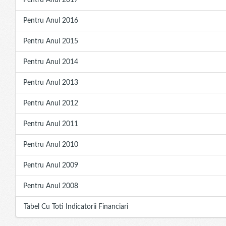
Pentru Anul 2017
Pentru Anul 2016
Pentru Anul 2015
Pentru Anul 2014
Pentru Anul 2013
Pentru Anul 2012
Pentru Anul 2011
Pentru Anul 2010
Pentru Anul 2009
Pentru Anul 2008
Tabel Cu Toti Indicatorii Financiari