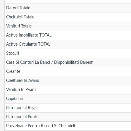
Datorii Totale
Cheltuieli Totale
Venituri Totale
Active Imobilizate TOTAL
Active Circulante TOTAL
Stocuri
Casa Si Conturi La Banci / Disponibilitati Banesti
Creante
Cheltuieli In Avans
Venituri In Avans
Capitaluri
Patrimoniul Regiei
Patrimoniul Public
Provizioane Pentru Riscuri Si Cheltuieli