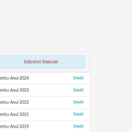
indicatori financiari
entru Anul 2024
Detalii
entru Anul 2023
Detalii
entru Anul 2022
Detalii
entru Anul 2021
Detalii
entru Anul 2019
Detalii