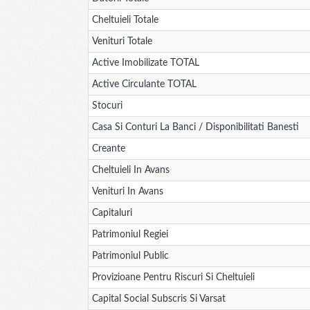
Cheltuieli Totale
Venituri Totale
Active Imobilizate TOTAL
Active Circulante TOTAL
Stocuri
Casa Si Conturi La Banci / Disponibilitati Banesti
Creante
Cheltuieli In Avans
Venituri In Avans
Capitaluri
Patrimoniul Regiei
Patrimoniul Public
Provizioane Pentru Riscuri Si Cheltuieli
Capital Social Subscris Si Varsat