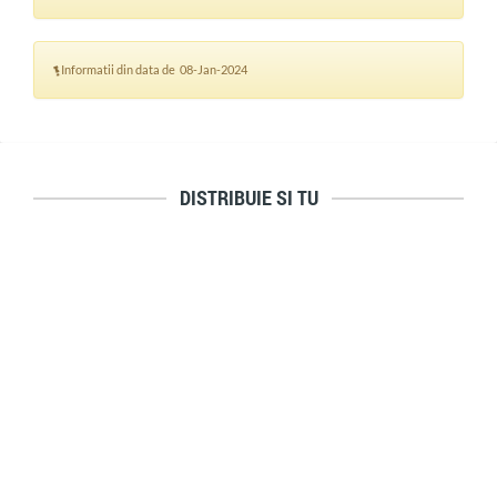
Informatii din data de 08-Jan-2024
DISTRIBUIE SI TU