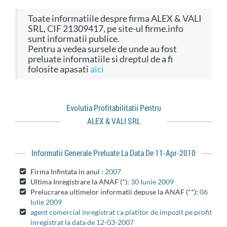
Toate informatiile despre firma ALEX & VALI
SRL, CIF 21309417, pe site-ul firme.info
sunt informatii publice.
Pentru a vedea sursele de unde au fost
preluate informatiile si dreptul de a fi
folosite apasati
aici
Evolutia Profitabilitatii Pentru
ALEX & VALI SRL
Informatii Generale Preluate La Data De 11-Apr-2010
Firma Infintata in anul :
2007
Ultima Inregistrare la ANAF (*):
30 Iunie 2009
Prelucrarea ultimelor informatii depuse la ANAF (**):
06
Iulie 2009
agent comercial inregistrat ca platitor de impozit pe profit
inregistrat la data de 12-03-2007