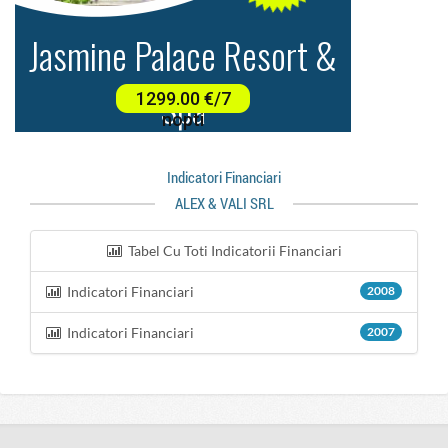
Indicatori Financiari
ALEX & VALI SRL
Tabel Cu Toti Indicatorii Financiari
Indicatori Financiari
2008
Indicatori Financiari
2007