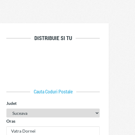
DISTRIBUIE SI TU
Cauta Coduri Postale
Judet
Oras