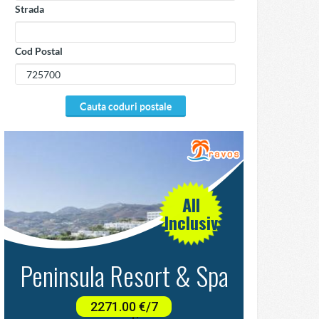
Strada
Cod Postal
cauta coduri postale