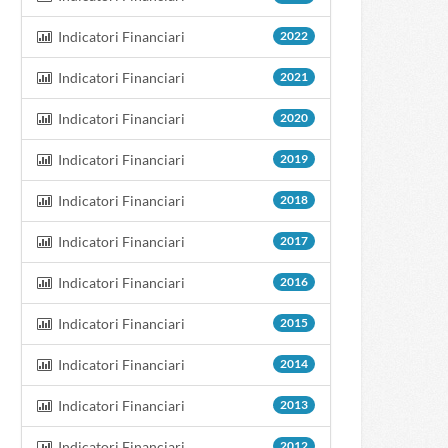
Indicatori Financiari
2022
Indicatori Financiari
2021
Indicatori Financiari
2020
Indicatori Financiari
2019
Indicatori Financiari
2018
Indicatori Financiari
2017
Indicatori Financiari
2016
Indicatori Financiari
2015
Indicatori Financiari
2014
Indicatori Financiari
2013
Indicatori Financiari
2012