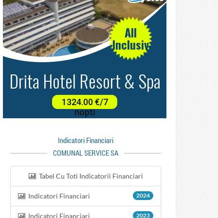
Indicatori Financiari
COMUNAL SERVICE SA
Tabel Cu Toti Indicatorii Financiari
Indicatori Financiari
2024
Indicatori Financiari
2023