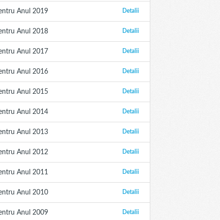
entru Anul 2019
Detalii
entru Anul 2018
Detalii
entru Anul 2017
Detalii
entru Anul 2016
Detalii
entru Anul 2015
Detalii
entru Anul 2014
Detalii
entru Anul 2013
Detalii
entru Anul 2012
Detalii
entru Anul 2011
Detalii
entru Anul 2010
Detalii
entru Anul 2009
Detalii