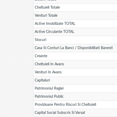
Cheltuieli Totale
Venituri Totale
Active Imobilizate TOTAL
Active Circulante TOTAL
Stocuri
Casa Si Conturi La Banci / Disponibilitati Banesti
Creante
Cheltuieli In Avans
Venituri In Avans
Capitaluri
Patrimoniul Regiei
Patrimoniul Public
Provizioane Pentru Riscuri Si Cheltuieli
Capital Social Subscris Si Varsat