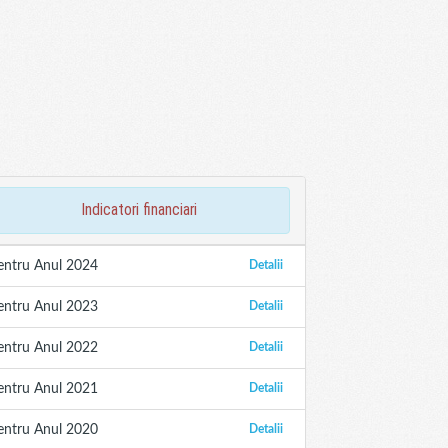
indicatori financiari
entru Anul 2024
Detalii
entru Anul 2023
Detalii
entru Anul 2022
Detalii
entru Anul 2021
Detalii
entru Anul 2020
Detalii