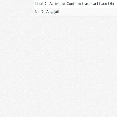
Tipul De Activitate, Conform Clasificarii Caen Din
Nr. De Angajati