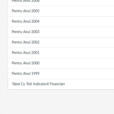
Pentru Anul 2006
Pentru Anul 2005
Pentru Anul 2004
Pentru Anul 2003
Pentru Anul 2002
Pentru Anul 2001
Pentru Anul 2000
Pentru Anul 1999
Tabel Cu Toti Indicatorii Financiari