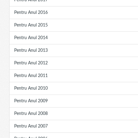
Pentru Anul 2017
Pentru Anul 2016
Pentru Anul 2015
Pentru Anul 2014
Pentru Anul 2013
Pentru Anul 2012
Pentru Anul 2011
Pentru Anul 2010
Pentru Anul 2009
Pentru Anul 2008
Pentru Anul 2007