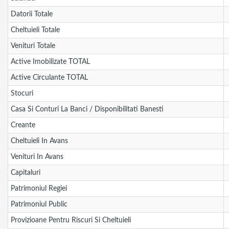
Datorii Totale
Cheltuieli Totale
Venituri Totale
Active Imobilizate TOTAL
Active Circulante TOTAL
Stocuri
Casa Si Conturi La Banci / Disponibilitati Banesti
Creante
Cheltuieli In Avans
Venituri In Avans
Capitaluri
Patrimoniul Regiei
Patrimoniul Public
Provizioane Pentru Riscuri Si Cheltuieli