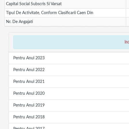
Capital Social Subscris Si Varsat
Tipul De Activitate, Conform Clasificarii Caen Din
Nr. De Angajati
in
Pentru Anul 2023
Pentru Anul 2022
Pentru Anul 2021
Pentru Anul 2020
Pentru Anul 2019
Pentru Anul 2018