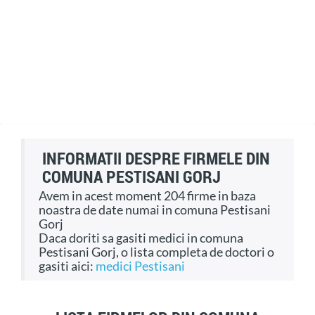
INFORMATII DESPRE FIRMELE DIN
COMUNA PESTISANI GORJ
Avem in acest moment 204 firme in baza
noastra de date numai in comuna Pestisani
Gorj
Daca doriti sa gasiti medici in comuna
Pestisani Gorj, o lista completa de doctori o
gasiti aici:
medici Pestisani