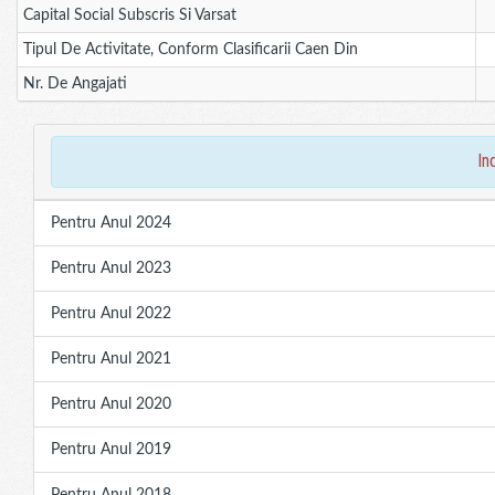
Capital Social Subscris Si Varsat
Tipul De Activitate, Conform Clasificarii Caen Din
Nr. De Angajati
in
Pentru Anul 2024
Pentru Anul 2023
Pentru Anul 2022
Pentru Anul 2021
Pentru Anul 2020
Pentru Anul 2019