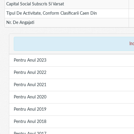
Capital Social Subscris Si Varsat
Tipul De Activitate, Conform Clasificarii Caen Din
Nr. De Angajati
in
Pentru Anul 2023
Pentru Anul 2022
Pentru Anul 2021
Pentru Anul 2020
Pentru Anul 2019
Pentru Anul 2018