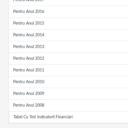
Pentru Anul 2017
Pentru Anul 2016
Pentru Anul 2015
Pentru Anul 2014
Pentru Anul 2013
Pentru Anul 2012
Pentru Anul 2011
Pentru Anul 2010
Pentru Anul 2009
Pentru Anul 2008
Tabel Cu Toti Indicatorii Financiari