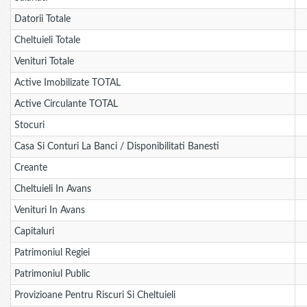
Datorii Totale
Cheltuieli Totale
Venituri Totale
Active Imobilizate TOTAL
Active Circulante TOTAL
Stocuri
Casa Si Conturi La Banci / Disponibilitati Banesti
Creante
Cheltuieli In Avans
Venituri In Avans
Capitaluri
Patrimoniul Regiei
Patrimoniul Public
Provizioane Pentru Riscuri Si Cheltuieli