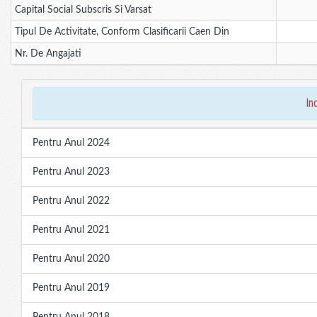
Capital Social Subscris Si Varsat
Tipul De Activitate, Conform Clasificarii Caen Din
Nr. De Angajati
in
Pentru Anul 2024
Pentru Anul 2023
Pentru Anul 2022
Pentru Anul 2021
Pentru Anul 2020
Pentru Anul 2019