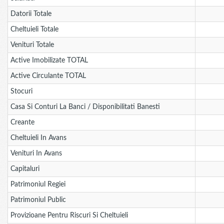
Datorii Totale
Cheltuieli Totale
Venituri Totale
Active Imobilizate TOTAL
Active Circulante TOTAL
Stocuri
Casa Si Conturi La Banci / Disponibilitati Banesti
Creante
Cheltuieli In Avans
Venituri In Avans
Capitaluri
Patrimoniul Regiei
Patrimoniul Public
Provizioane Pentru Riscuri Si Cheltuieli