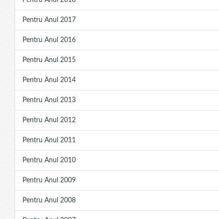
Pentru Anul 2018
Pentru Anul 2017
Pentru Anul 2016
Pentru Anul 2015
Pentru Anul 2014
Pentru Anul 2013
Pentru Anul 2012
Pentru Anul 2011
Pentru Anul 2010
Pentru Anul 2009
Pentru Anul 2008