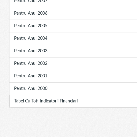
Pentru Anul 2007
Pentru Anul 2006
Pentru Anul 2005
Pentru Anul 2004
Pentru Anul 2003
Pentru Anul 2002
Pentru Anul 2001
Pentru Anul 2000
Tabel Cu Toti Indicatorii Financiari