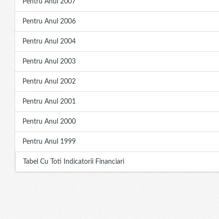
Pentru Anul 2007
Pentru Anul 2006
Pentru Anul 2004
Pentru Anul 2003
Pentru Anul 2002
Pentru Anul 2001
Pentru Anul 2000
Pentru Anul 1999
Tabel Cu Toti Indicatorii Financiari