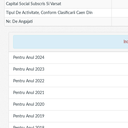
Capital Social Subscris Si Varsat
Tipul De Activitate, Conform Clasificarii Caen Din
Nr. De Angajati
in
Pentru Anul 2024
Pentru Anul 2023
Pentru Anul 2022
Pentru Anul 2021
Pentru Anul 2020
Pentru Anul 2019