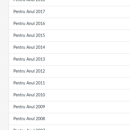
Pentru Anul 2018
Pentru Anul 2017
Pentru Anul 2016
Pentru Anul 2015
Pentru Anul 2014
Pentru Anul 2013
Pentru Anul 2012
Pentru Anul 2011
Pentru Anul 2010
Pentru Anul 2009
Pentru Anul 2008