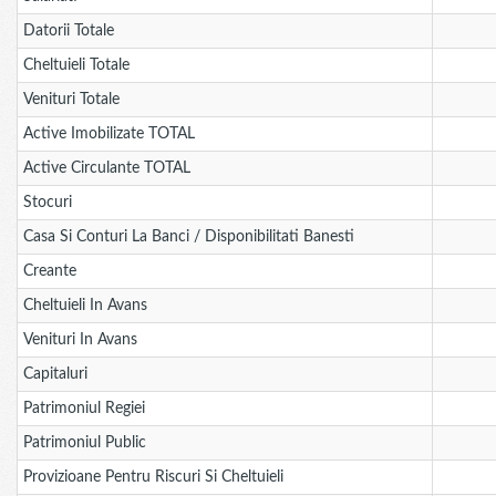
Datorii Totale
Cheltuieli Totale
Venituri Totale
Active Imobilizate TOTAL
Active Circulante TOTAL
Stocuri
Casa Si Conturi La Banci / Disponibilitati Banesti
Creante
Cheltuieli In Avans
Venituri In Avans
Capitaluri
Patrimoniul Regiei
Patrimoniul Public
Provizioane Pentru Riscuri Si Cheltuieli