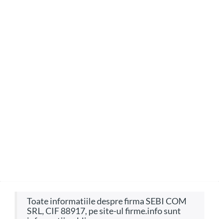
Toate informatiile despre firma SEBI COM
SRL, CIF 88917, pe site-ul firme.info sunt