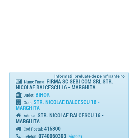
Informatii preluate de pe mfinante.ro
FIRMA SC SEBI COM SRL STR.
Nume Firma:
NICOLAE BALCESCU 16 - MARGHITA
BIHOR
Judet:
STR. NICOLAE BALCESCU 16 -
Oras:
MARGHITA
STR. NICOLAE BALCESCU 16 -
Adresa:
MARGHITA
415300
Cod Postal:
0740060393
Telefon:
(Ajutor*)