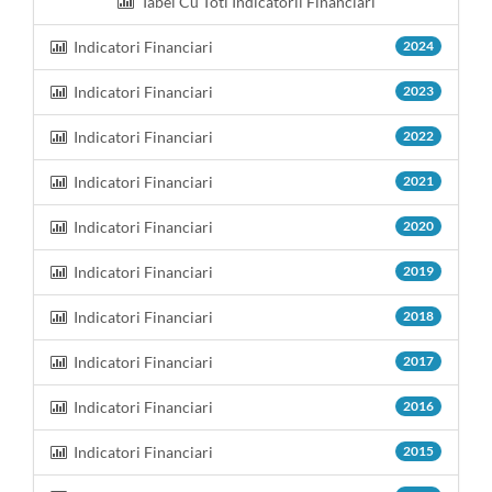
Tabel Cu Toti Indicatorii Financiari
Indicatori Financiari
2024
Indicatori Financiari
2023
Indicatori Financiari
2022
Indicatori Financiari
2021
Indicatori Financiari
2020
Indicatori Financiari
2019
Indicatori Financiari
2018
Indicatori Financiari
2017
Indicatori Financiari
2016
Indicatori Financiari
2015