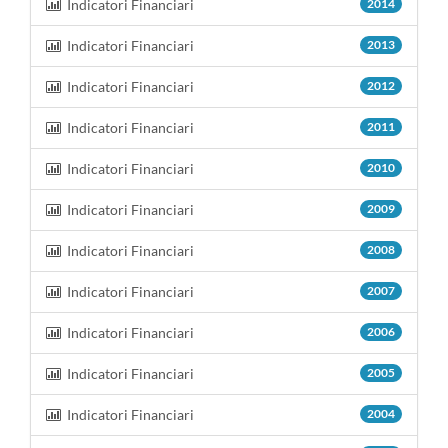
Indicatori Financiari
2014
Indicatori Financiari
2013
Indicatori Financiari
2012
Indicatori Financiari
2011
Indicatori Financiari
2010
Indicatori Financiari
2009
Indicatori Financiari
2008
Indicatori Financiari
2007
Indicatori Financiari
2006
Indicatori Financiari
2005
Indicatori Financiari
2004