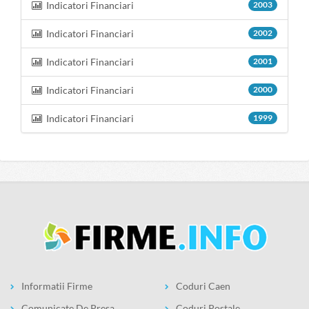
Indicatori Financiari
2003
Indicatori Financiari
2002
Indicatori Financiari
2001
Indicatori Financiari
2000
Indicatori Financiari
1999
Informatii Firme
Coduri Caen
Comunicate De Presa
Coduri Postale