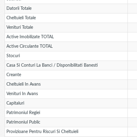
Datorii Totale
Cheltuieli Totale
Venituri Totale
Active Imobilizate TOTAL
Active Circulante TOTAL
Stocuri
Casa Si Conturi La Banci / Disponibilitati Banesti
Creante
Cheltuieli In Avans
Venituri In Avans
Capitaluri
Patrimoniul Regiei
Patrimoniul Public
Provizioane Pentru Riscuri Si Cheltuieli