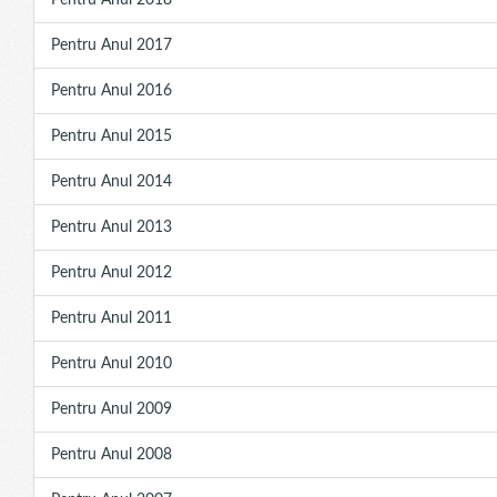
Pentru Anul 2018
Pentru Anul 2017
Pentru Anul 2016
Pentru Anul 2015
Pentru Anul 2014
Pentru Anul 2013
Pentru Anul 2012
Pentru Anul 2011
Pentru Anul 2010
Pentru Anul 2009
Pentru Anul 2008