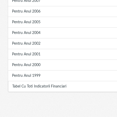
Pentru Anul 2007
Pentru Anul 2006
Pentru Anul 2005
Pentru Anul 2004
Pentru Anul 2002
Pentru Anul 2001
Pentru Anul 2000
Pentru Anul 1999
Tabel Cu Toti Indicatorii Financiari