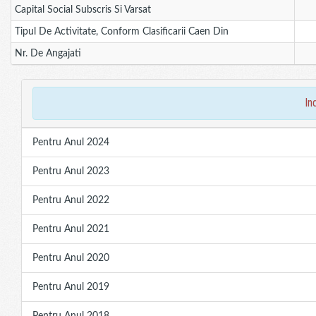
Capital Social Subscris Si Varsat
Tipul De Activitate, Conform Clasificarii Caen Din
Nr. De Angajati
in
Pentru Anul 2024
Pentru Anul 2023
Pentru Anul 2022
Pentru Anul 2021
Pentru Anul 2020
Pentru Anul 2019