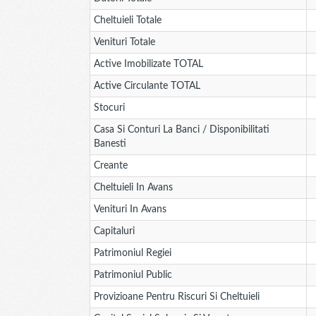
Cheltuieli Totale
Venituri Totale
Active Imobilizate TOTAL
Active Circulante TOTAL
Stocuri
Casa Si Conturi La Banci / Disponibilitati
Banesti
Creante
Cheltuieli In Avans
Venituri In Avans
Capitaluri
Patrimoniul Regiei
Patrimoniul Public
Provizioane Pentru Riscuri Si Cheltuieli