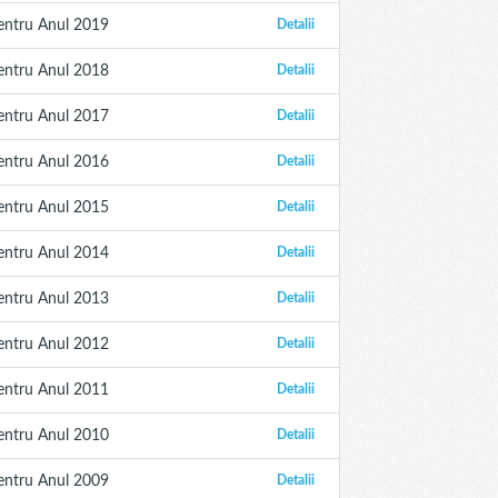
entru Anul 2019
Detalii
entru Anul 2018
Detalii
entru Anul 2017
Detalii
entru Anul 2016
Detalii
entru Anul 2015
Detalii
entru Anul 2014
Detalii
entru Anul 2013
Detalii
entru Anul 2012
Detalii
entru Anul 2011
Detalii
entru Anul 2010
Detalii
entru Anul 2009
Detalii