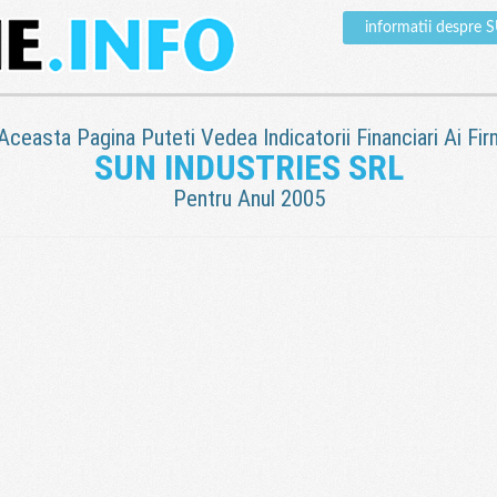
informatii despre
 Aceasta Pagina Puteti Vedea Indicatorii Financiari Ai Fir
SUN INDUSTRIES SRL
Pentru Anul 2005