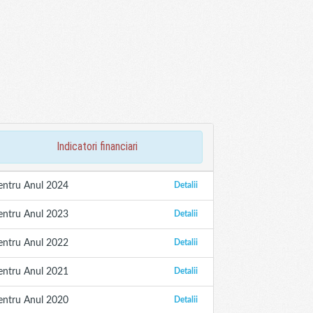
indicatori financiari
entru Anul 2024
Detalii
entru Anul 2023
Detalii
entru Anul 2022
Detalii
entru Anul 2021
Detalii
entru Anul 2020
Detalii