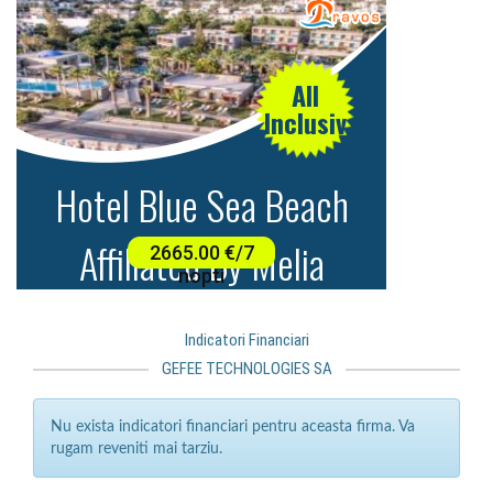
Indicatori Financiari
GEFEE TECHNOLOGIES SA
Nu exista indicatori financiari pentru aceasta firma. Va
rugam reveniti mai tarziu.