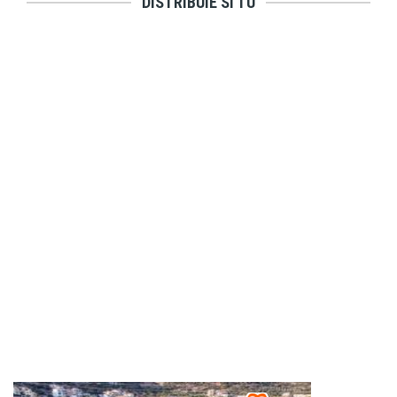
DISTRIBUIE SI TU