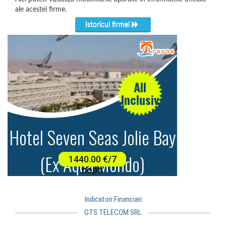
ale acestei firme.
Istoricul firmei
Indicatori Financiari
GTS TELECOM SRL