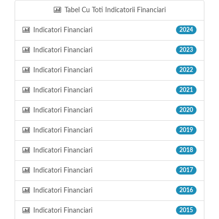
Tabel Cu Toti Indicatorii Financiari
Indicatori Financiari
2024
Indicatori Financiari
2023
Indicatori Financiari
2022
Indicatori Financiari
2021
Indicatori Financiari
2020
Indicatori Financiari
2019
Indicatori Financiari
2018
Indicatori Financiari
2017
Indicatori Financiari
2016
Indicatori Financiari
2015