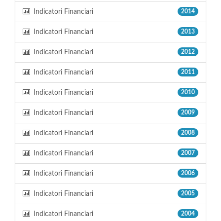
Indicatori Financiari
2014
Indicatori Financiari
2013
Indicatori Financiari
2012
Indicatori Financiari
2011
Indicatori Financiari
2010
Indicatori Financiari
2009
Indicatori Financiari
2008
Indicatori Financiari
2007
Indicatori Financiari
2006
Indicatori Financiari
2005
Indicatori Financiari
2004