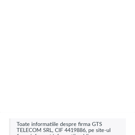
Toate informatiile despre firma GTS
TELECOM SRL, CIF 4419886, pe site-ul